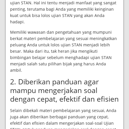
ujian STAN. Hal ini tentu menjadi manfaat yang sangat
penting, terutama bagi Anda yang memiliki keinginan
kuat untuk bisa lolos ujian STAN yang akan Anda
hadapi.
Memiliki wawasan dan pengetahuan yang mumpuni
berkat materi pembelajaran yang sesuai meningkatkan
peluang Anda untuk lolos ujian STAN menjadi lebih
besar. Maka dari itu, tak heran jika mengikuti
bimbingan belajar sebelum menghadapi ujian STAN
menjadi salah satu pilihan bijak yang harus Anda
ambil.
2. Diberikan panduan agar
mampu mengerjakan soal
dengan cepat, efektif dan efisien
Selain dibekali materi pembelajaran yang sesuai, Anda
juga akan diberikan berbagai panduan yang cepat,
efektif dan efisien dalam mengerjakan soal-soal Ujian