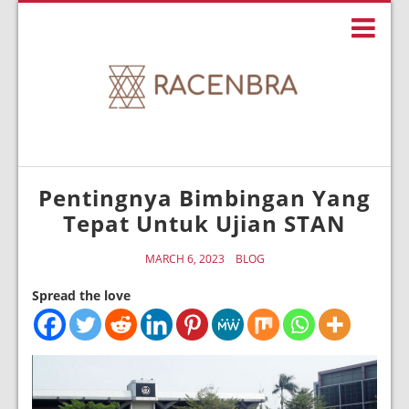
Pentingnya Bimbingan Yang
Tepat Untuk Ujian STAN
MARCH 6, 2023
BLOG
Spread the love