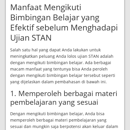
Manfaat Mengikuti
Bimbingan Belajar yang
Efektif sebelum Menghadapi
Ujian STAN
Salah satu hal yang dapat Anda lakukan untuk
meningkatkan peluang Anda lolos ujian STAN adalah
dengan mengikuti bimbingan belajar. Ada berbagai
macam manfaat yang tentunya bisa Anda peroleh
dengan mengikuti bimbingan belajar tersebut seperti
yang dijelaskan dalam pembahasan di bawah ini.
1. Memperoleh berbagai materi
pembelajaran yang sesuai
Dengan mengikuti bimbingan belajar, Anda bisa
memperoleh berbagai materi pembelajaran yang
sesuai dan mungkin saja berpotensi akan keluar dalam