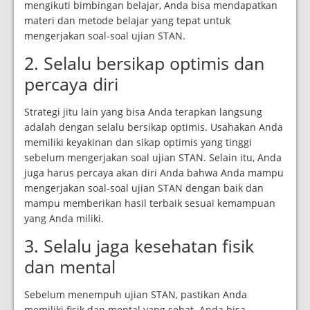
mengikuti bimbingan belajar, Anda bisa mendapatkan
materi dan metode belajar yang tepat untuk
mengerjakan soal-soal ujian STAN.
2. Selalu bersikap optimis dan
percaya diri
Strategi jitu lain yang bisa Anda terapkan langsung
adalah dengan selalu bersikap optimis. Usahakan Anda
memiliki keyakinan dan sikap optimis yang tinggi
sebelum mengerjakan soal ujian STAN. Selain itu, Anda
juga harus percaya akan diri Anda bahwa Anda mampu
mengerjakan soal-soal ujian STAN dengan baik dan
mampu memberikan hasil terbaik sesuai kemampuan
yang Anda miliki.
3. Selalu jaga kesehatan fisik
dan mental
Sebelum menempuh ujian STAN, pastikan Anda
memiliki fisik dan mental yang sehat. Anda bisa