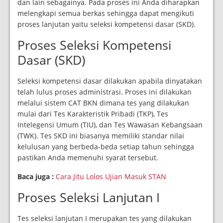
dan lain sebagainya. Pada proses ini Anda diharapkan
melengkapi semua berkas sehingga dapat mengikuti
proses lanjutan yaitu seleksi kompetensi dasar (SKD).
Proses Seleksi Kompetensi
Dasar (SKD)
Seleksi kompetensi dasar dilakukan apabila dinyatakan
telah lulus proses administrasi. Proses ini dilakukan
melalui sistem CAT BKN dimana tes yang dilakukan
mulai dari Tes Karakteristik Pribadi (TKP), Tes
Intelegensi Umum (TIU), dan Tes Wawasan Kebangsaan
(TWK). Tes SKD ini biasanya memiliki standar nilai
kelulusan yang berbeda-beda setiap tahun sehingga
pastikan Anda memenuhi syarat tersebut.
Baca juga :
Cara Jitu Lolos Ujian Masuk STAN
Proses Seleksi Lanjutan I
Tes seleksi lanjutan I merupakan tes yang dilakukan