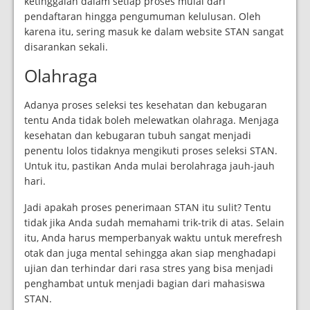
ketinggalan dalam setiap proses mulai dari
pendaftaran hingga pengumuman kelulusan. Oleh
karena itu, sering masuk ke dalam website STAN sangat
disarankan sekali.
Olahraga
Adanya proses seleksi tes kesehatan dan kebugaran
tentu Anda tidak boleh melewatkan olahraga. Menjaga
kesehatan dan kebugaran tubuh sangat menjadi
penentu lolos tidaknya mengikuti proses seleksi STAN.
Untuk itu, pastikan Anda mulai berolahraga jauh-jauh
hari.
Jadi apakah proses penerimaan STAN itu sulit? Tentu
tidak jika Anda sudah memahami trik-trik di atas. Selain
itu, Anda harus memperbanyak waktu untuk merefresh
otak dan juga mental sehingga akan siap menghadapi
ujian dan terhindar dari rasa stres yang bisa menjadi
penghambat untuk menjadi bagian dari mahasiswa
STAN.