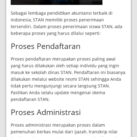
Sebagai lembaga pendidikan akuntansi terbaik di
Indonesia, STAN memiliki proses penerimaan
tersendiri. Dalam proses penerimaan siswa STAN, ada
beberapa proses yang harus dilalui seperti:
Proses Pendaftaran
Proses pendaftaran merupakan proses paling awal
yang harus dilakukan oleh setiap individu yang ingin
masuk ke sekolah dinas STAN. Pendaftaran ini biasanya
dilakukan melalui website resmi STAN sehingga Anda
tidak perlu mengunjungi secara langsung STAN.
Pastikan Anda selalu update mengenai skema
pendaftaran STAN.
Proses Administrasi
Proses administrasi merupakan proses dalam
pemenuhan berkas mulai dari ijazah, transkrip nilai