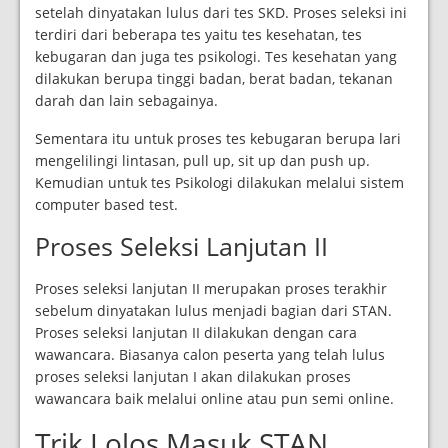
setelah dinyatakan lulus dari tes SKD. Proses seleksi ini
terdiri dari beberapa tes yaitu tes kesehatan, tes
kebugaran dan juga tes psikologi. Tes kesehatan yang
dilakukan berupa tinggi badan, berat badan, tekanan
darah dan lain sebagainya.
Sementara itu untuk proses tes kebugaran berupa lari
mengelilingi lintasan, pull up, sit up dan push up.
Kemudian untuk tes Psikologi dilakukan melalui sistem
computer based test.
Proses Seleksi Lanjutan II
Proses seleksi lanjutan II merupakan proses terakhir
sebelum dinyatakan lulus menjadi bagian dari STAN.
Proses seleksi lanjutan II dilakukan dengan cara
wawancara. Biasanya calon peserta yang telah lulus
proses seleksi lanjutan I akan dilakukan proses
wawancara baik melalui online atau pun semi online.
Trik Lolos Masuk STAN