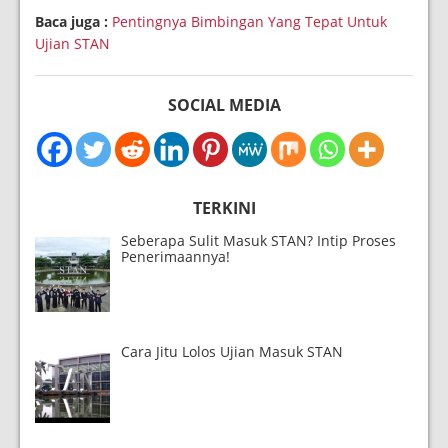
Baca juga :
Pentingnya Bimbingan Yang Tepat Untuk
Ujian STAN
SOCIAL MEDIA
TERKINI
Seberapa Sulit Masuk STAN? Intip Proses
Penerimaannya!
Cara Jitu Lolos Ujian Masuk STAN