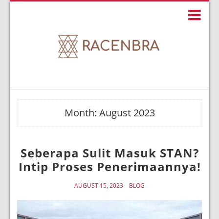
Month:
August 2023
Seberapa Sulit Masuk STAN?
Intip Proses Penerimaannya!
AUGUST 15, 2023
BLOG