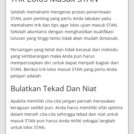
Setelah memahami mengenai proses penerimaan
STAN, poin penting yang perlu Anda lakukan yaitu
memahami trik dan tips agar lolos ujian masuk STAN.
Sekolah akuntansi dengan menghasilkan kualifikasi
lulusan yang tinggi tentu tidak akan mudah dimasuki.
Persaingan yang ketat dan tidak berasal dari individu
yang sembarangan maka Anda pun harus
mempersiapkan diri untuk dapat menjadi bagian dari
STAN. Berikut trik lolos masuk STAN yang perlu Anda
pelajari adalah:
Bulatkan Tekad Dan Niat
Apabila memiliki cita-cita jangan pernah merasakan
keraguan sedikit pun. Anda harus memiliki sifat optimis
dalam meraih cita-cita sehingga tekad dan niat untuk
masuk STAN pun harus Anda miliki sebagai langkah
untuk lolos STAN.