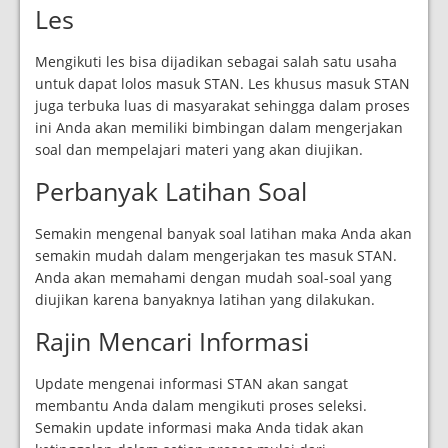
Les
Mengikuti les bisa dijadikan sebagai salah satu usaha
untuk dapat lolos masuk STAN. Les khusus masuk STAN
juga terbuka luas di masyarakat sehingga dalam proses
ini Anda akan memiliki bimbingan dalam mengerjakan
soal dan mempelajari materi yang akan diujikan.
Perbanyak Latihan Soal
Semakin mengenal banyak soal latihan maka Anda akan
semakin mudah dalam mengerjakan tes masuk STAN.
Anda akan memahami dengan mudah soal-soal yang
diujikan karena banyaknya latihan yang dilakukan.
Rajin Mencari Informasi
Update mengenai informasi STAN akan sangat
membantu Anda dalam mengikuti proses seleksi.
Semakin update informasi maka Anda tidak akan