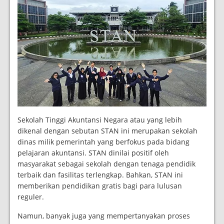
Sekolah Tinggi Akuntansi Negara atau yang lebih
dikenal dengan sebutan STAN ini merupakan sekolah
dinas milik pemerintah yang berfokus pada bidang
pelajaran akuntansi. STAN dinilai positif oleh
masyarakat sebagai sekolah dengan tenaga pendidik
terbaik dan fasilitas terlengkap. Bahkan, STAN ini
memberikan pendidikan gratis bagi para lulusan
reguler.
Namun, banyak juga yang mempertanyakan proses