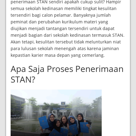
penerimaan STAN sendiri apakah cukup sulit? Hampir
semua sekolah kedinasan memiliki tingkat kesulitan
tersendiri bagi calon pelamar. Banyaknya jumlah
peminat dan perubahan kurikulum materi yang
diujikan menjadi tantangan tersendiri untuk dapat
menjadi bagian dari sekolah kedinasan termasuk STAN.
Akan tetapi, kesulitan tersebut tidak melunturkan niat
para lulusan sekolah menengah atas karena jaminan
kepastian karier masa depan yang cemerlang.
Apa Saja Proses Penerimaan
STAN?